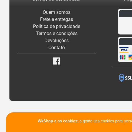
Quem somos
Frete e entregas
Política de privacidade
Termos e condições
Devoluções
Contato
WkShop e os cookies:
a gente usa cookies para pers