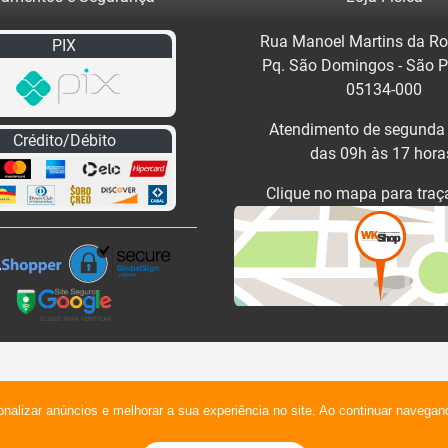
Rua Manoel Martins da Ro
PIX
Pq. São Domingos - São 
05134-000
Atendimento de segunda 
Crédito/Débito
das 09h às 17 hora
Clique no mapa para traça
onalizar anúncios e melhorar a sua experiência no site. Ao continuar naveg