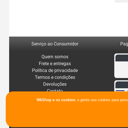
Serviço ao Consumidor
Pag
Quem somos
Frete e entregas
Política de privacidade
Termos e condições
Devoluções
Contato
WkShop e os cookies:
a gente usa cookies para pers