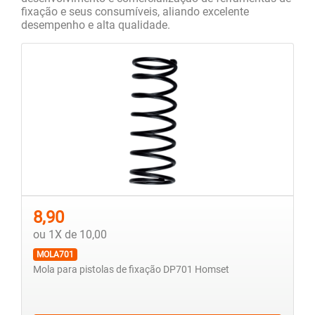
fixação e seus consumíveis, aliando excelente
desempenho e alta qualidade.
8,90
ou 1X de 10,00
MOLA701
Mola para pistolas de fixação DP701 Homset