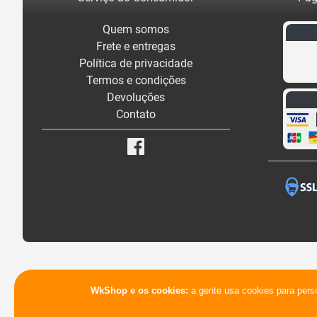
Quem somos
Frete e entregas
Política de privacidade
Termos e condições
Devoluções
Contato
WkShop e os cookies:
a gente usa cookies para pers