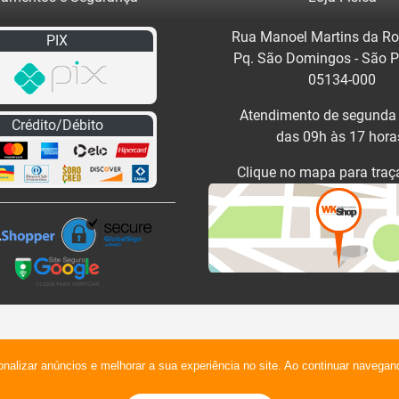
Rua Manoel Martins da Ro
PIX
Pq. São Domingos - São 
05134-000
Atendimento de segunda 
Crédito/Débito
das 09h às 17 hora
Clique no mapa para traça
onalizar anúncios e melhorar a sua experiência no site. Ao continuar naveg