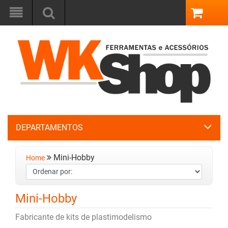
DEPARTAMENTOS
Mini-Hobby
Home
Mini-Hobby
Fabricante de kits de plastimodelismo