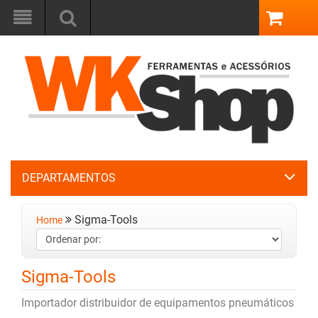
DEPARTAMENTOS
Sigma-Tools
Home
Sigma-Tools
Importador distribuidor de equipamentos pneumáticos