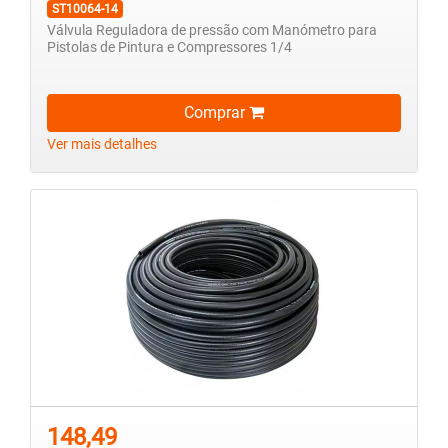
ST10064-14
Válvula Reguladora de pressão com Manómetro para
Pistolas de Pintura e Compressores 1/4
Comprar
Ver mais detalhes
148,49