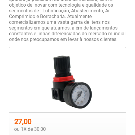
objetico de inovar com tecnologia e qualidade os
segmentos de : Lubrificação, Abastecimento, Ar
Comprimido e Borracharia. Atualmente
comercializamos uma vasta gama de itens nos
segmentos em que atuamos, além de lançamentos
constantes e linhas diferenciadas do mercado mundial
onde nos preocupamos em levar à nossos clientes.
27,00
ou 1X de 30,00