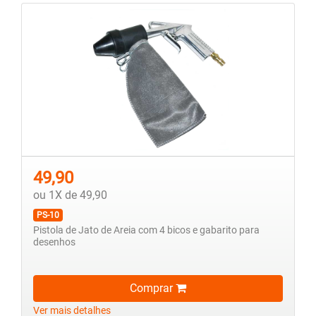
49,90
ou 1X de 49,90
PS-10
Pistola de Jato de Areia com 4 bicos e gabarito para
desenhos
Comprar
Ver mais detalhes