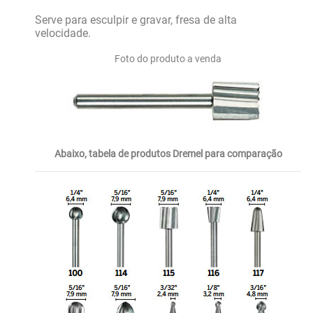
Serve para esculpir e gravar, fresa de alta
velocidade.
Foto do produto a venda
Abaixo, tabela de produtos Dremel para comparação