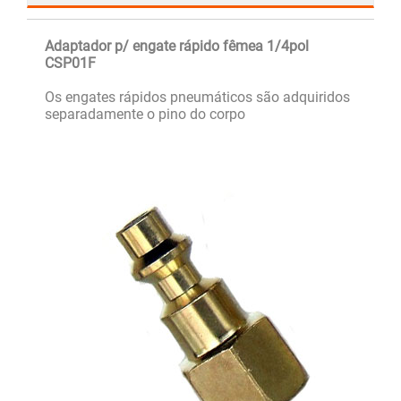
Adaptador p/ engate rápido fêmea 1/4pol
CSP01F
Os engates rápidos pneumáticos são adquiridos
separadamente o pino do corpo