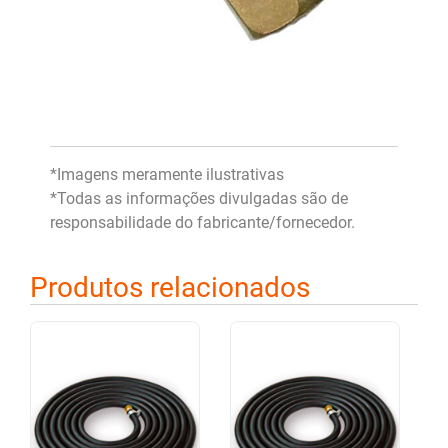
*Imagens meramente ilustrativas
*Todas as informações divulgadas são de
responsabilidade do fabricante/fornecedor.
Produtos relacionados