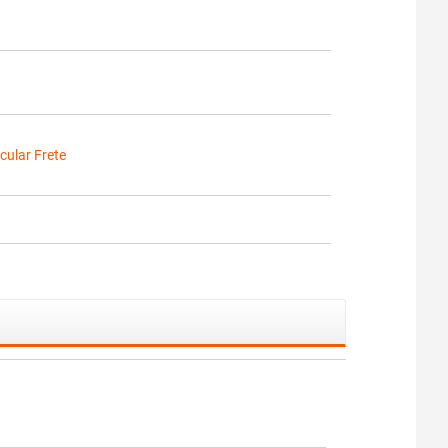
cular Frete