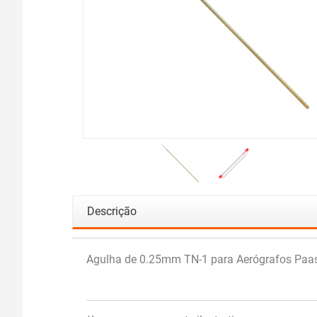
Descrição
Agulha de 0.25mm TN-1 para Aerógrafos Paas