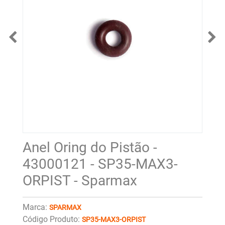
Anel Oring do Pistão -
43000121 - SP35-MAX3-
ORPIST - Sparmax
Marca:
SPARMAX
Código Produto:
SP35-MAX3-ORPIST