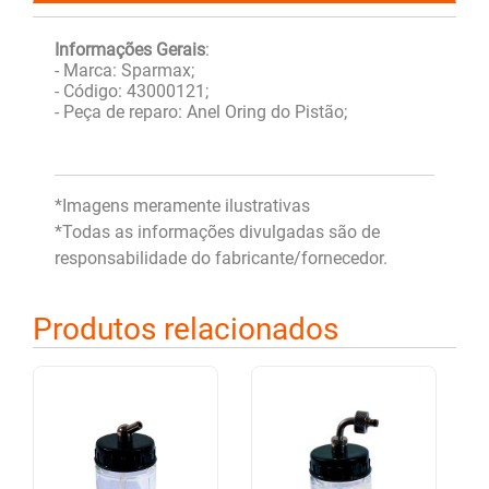
Informações Gerais
:
- Marca: Sparmax;
- Código: 43000121;
- Peça de reparo: Anel Oring do Pistão;
*Imagens meramente ilustrativas
*Todas as informações divulgadas são de
responsabilidade do fabricante/fornecedor.
Produtos relacionados