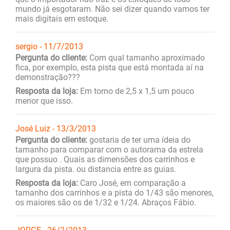
mundo já esgotaram. Não sei dizer quando vamos ter
mais digitais em estoque.
sergio - 11/7/2013
Pergunta do cliente:
Com qual tamanho aproximado
fica, por exemplo, esta pista que está montada aí na
demonstração???
Resposta da loja:
Em torno de 2,5 x 1,5 um pouco
menor que isso.
José Luiz - 13/3/2013
Pergunta do cliente:
gostaria de ter uma ídeia do
tamanho para comparar com o autorama da estrela
que possuo . Quais as dimensões dos carrinhos e
largura da pista. ou distancia entre as guias.
Resposta da loja:
Caro José, em comparação a
tamanho dos carrinhos e a pista do 1/43 são menores,
os maiores são os de 1/32 e 1/24. Abraços Fábio.