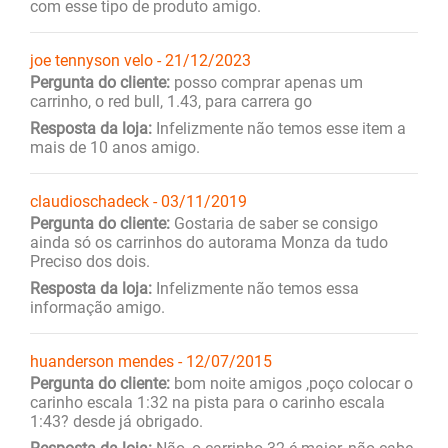
com esse tipo de produto amigo.
joe tennyson velo - 21/12/2023
Pergunta do cliente:
posso comprar apenas um
carrinho, o red bull, 1.43, para carrera go
Resposta da loja:
Infelizmente não temos esse item a
mais de 10 anos amigo.
claudioschadeck - 03/11/2019
Pergunta do cliente:
Gostaria de saber se consigo
ainda só os carrinhos do autorama Monza da tudo
Preciso dos dois.
Resposta da loja:
Infelizmente não temos essa
informação amigo.
huanderson mendes - 12/07/2015
Pergunta do cliente:
bom noite amigos ,poço colocar o
carinho escala 1:32 na pista para o carinho escala
1:43? desde já obrigado.