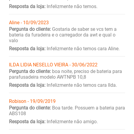
Resposta da loja:
Infelizmente não temos.
Aline - 10/09/2023
Pergunta do cliente:
Gostaria de saber se vcs tem a
bateria da furadeira e o carregador da awt e qual o
valo
Resposta da loja:
Infelizmente não temos cara Aline.
ILDA LIDIA NESELLO VIEIRA - 30/06/2022
Pergunta do cliente:
boa noite, preciso de bateria para
parafusadeira modelo AWTNPB 10,8
Resposta da loja:
Infelizmente não temos cara Ilda.
Robison - 19/09/2019
Pergunta do cliente:
Boa tarde. Possuem a bateria para
ABS108
Resposta da loja:
Infelizmente não amigo.