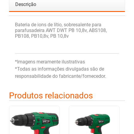
Descrição
Bateria de ions de lítio, sobresalente para
parafusadeira AWT DWT PB 10,8v, ABS108,
PB108, PB10,8v, PB 10,8v
*Imagens meramente ilustrativas
*Todas as informações divulgadas são de
responsabilidade do fabricante/fornecedor.
Produtos relacionados