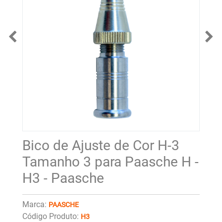
Bico de Ajuste de Cor H-3
Tamanho 3 para Paasche H -
H3 - Paasche
Marca:
PAASCHE
Código Produto:
H3