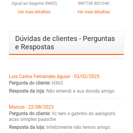
(Igual ao Sagyma SW05)
SW776K BD134K
Ver mais detalhes
Ver mais detalhes
Dúvidas de clientes - Perguntas
e Respostas
Luis Carlos Fernandes Aguiar - 03/02/2025
Pergunta do cliente:
H3h3
Resposta da loja:
Não entendi a sua dúvida amigo.
Marcos - 22/08/2023
Pergunta do cliente:
Vc tem o gatinho do aerógrafo
acao simples paasche
Resposta da loja:
Infelizmente não temos amigo.