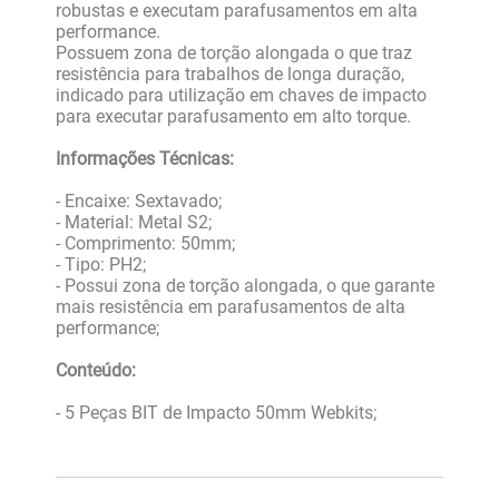
robustas e executam parafusamentos em alta
performance.
Possuem zona de torção alongada o que traz
resistência para trabalhos de longa duração,
indicado para utilização em chaves de impacto
para executar parafusamento em alto torque.
Informações Técnicas:
- Encaixe: Sextavado;
- Material: Metal S2;
- Comprimento: 50mm;
- Tipo: PH2;
- Possui zona de torção alongada, o que garante
mais resistência em parafusamentos de alta
performance;
Conteúdo:
- 5 Peças BIT de Impacto 50mm Webkits;