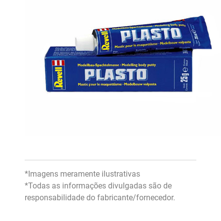
*Imagens meramente ilustrativas
*Todas as informações divulgadas são de
responsabilidade do fabricante/fornecedor.