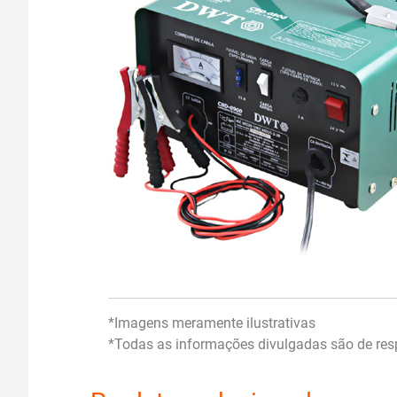
*Imagens meramente ilustrativas
*Todas as informações divulgadas são de resp