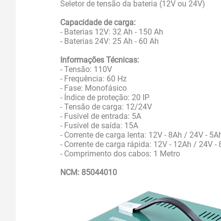
Seletor de tensão da bateria (12V ou 24V)
Capacidade de carga:
- Baterias 12V: 32 Ah - 150 Ah
- Baterias 24V: 25 Ah - 60 Ah
Informações Técnicas:
- Tensão: 110V
- Frequência: 60 Hz
- Fase: Monofásico
- Índice de proteção: 20 IP
- Tensão de carga: 12/24V
- Fusível de entrada: 5A
- Fusível de saída: 15A
- Corrente de carga lenta: 12V - 8Ah / 24V - 5A
- Corrente de carga rápida: 12V - 12Ah / 24V -
- Comprimento dos cabos: 1 Metro
NCM: 85044010