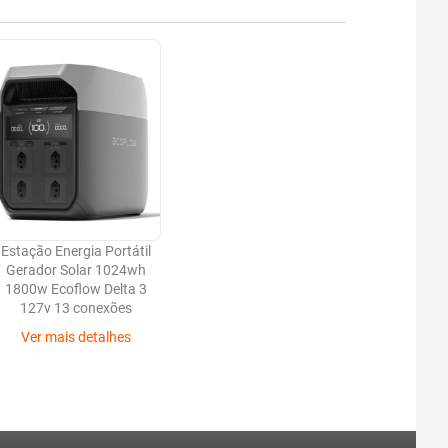
Estação Energia Portátil
Gerador Solar 1024wh
1800w Ecoflow Delta 3
127v 13 conexões
Ver mais detalhes