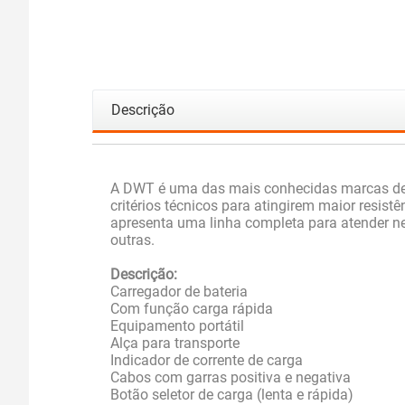
Descrição
A DWT é uma das mais conhecidas marcas de 
critérios técnicos para atingirem maior resi
apresenta uma linha completa para atender nec
outras.
Descrição:
Carregador de bateria
Com função carga rápida
Equipamento portátil
Alça para transporte
Indicador de corrente de carga
Cabos com garras positiva e negativa
Botão seletor de carga (lenta e rápida)