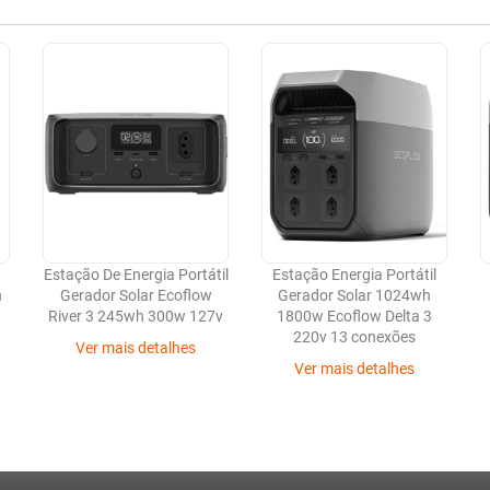
Estação De Energia Portátil
Estação Energia Portátil
h
Gerador Solar Ecoflow
Gerador Solar 1024wh
River 3 245wh 300w 127v
1800w Ecoflow Delta 3
220v 13 conexões
Ver mais detalhes
Ver mais detalhes