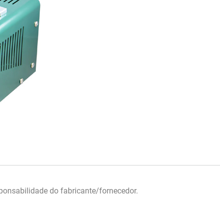
onsabilidade do fabricante/fornecedor.