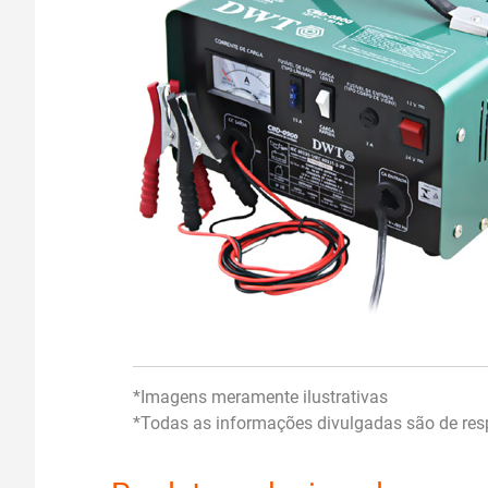
*Imagens meramente ilustrativas
*Todas as informações divulgadas são de resp