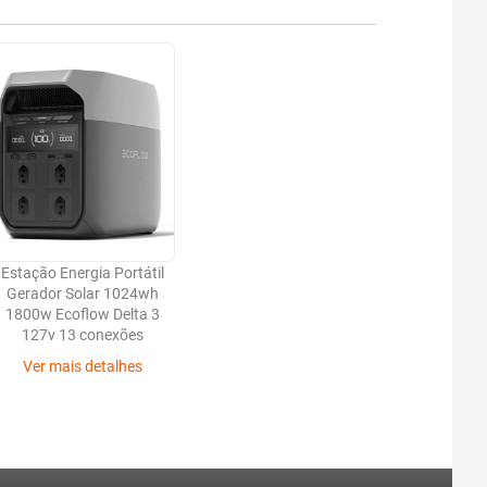
Estação Energia Portátil
Gerador Solar 1024wh
1800w Ecoflow Delta 3
127v 13 conexões
Ver mais detalhes