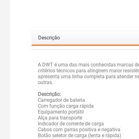
Descrição
A DWT é uma das mais conhecidas marcas de 
critérios técnicos para atingirem maior resi
apresenta uma linha completa para atender nec
outras.
Descrição:
Carregador de bateria
Com função carga rápida
Equipamento portátil
Alça para transporte
Indicador de corrente de carga
Cabos com garras positiva e negativa
Botão seletor de carga (lenta e rápida)