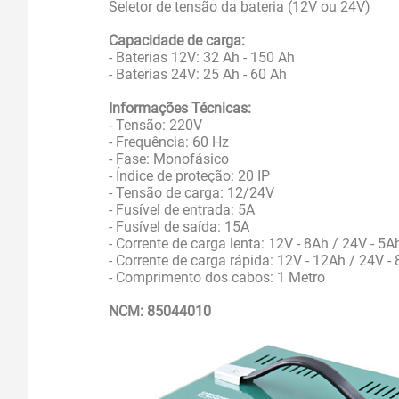
Seletor de tensão da bateria (12V ou 24V)
Capacidade de carga:
- Baterias 12V: 32 Ah - 150 Ah
- Baterias 24V: 25 Ah - 60 Ah
Informações Técnicas:
- Tensão: 220V
- Frequência: 60 Hz
- Fase: Monofásico
- Índice de proteção: 20 IP
- Tensão de carga: 12/24V
- Fusível de entrada: 5A
- Fusível de saída: 15A
- Corrente de carga lenta: 12V - 8Ah / 24V - 5A
- Corrente de carga rápida: 12V - 12Ah / 24V -
- Comprimento dos cabos: 1 Metro
NCM: 85044010