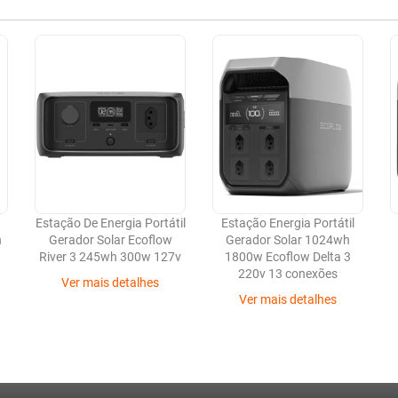
Estação De Energia Portátil
Estação Energia Portátil
h
Gerador Solar Ecoflow
Gerador Solar 1024wh
River 3 245wh 300w 127v
1800w Ecoflow Delta 3
220v 13 conexões
Ver mais detalhes
Ver mais detalhes