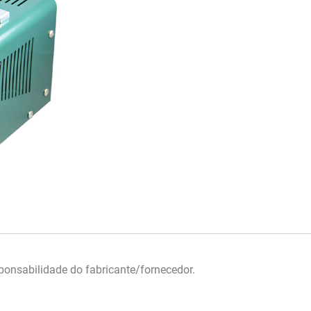
onsabilidade do fabricante/fornecedor.