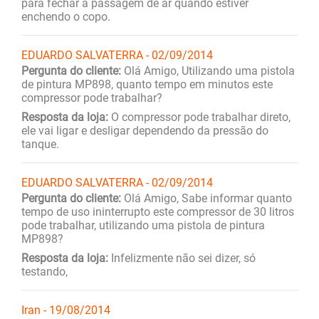
para fechar a passagem de ar quando estiver
enchendo o copo.
EDUARDO SALVATERRA - 02/09/2014
Pergunta do cliente:
Olá Amigo, Utilizando uma pistola
de pintura MP898, quanto tempo em minutos este
compressor pode trabalhar?
Resposta da loja:
O compressor pode trabalhar direto,
ele vai ligar e desligar dependendo da pressão do
tanque.
EDUARDO SALVATERRA - 02/09/2014
Pergunta do cliente:
Olá Amigo, Sabe informar quanto
tempo de uso ininterrupto este compressor de 30 litros
pode trabalhar, utilizando uma pistola de pintura
MP898?
Resposta da loja:
Infelizmente não sei dizer, só
testando,
Iran - 19/08/2014