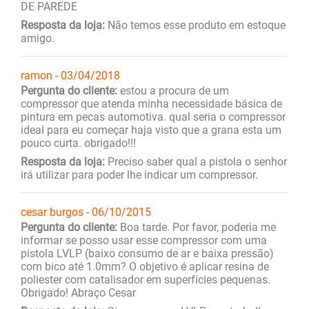
DE PAREDE
Resposta da loja:
Não temos esse produto em estoque
amigo.
ramon - 03/04/2018
Pergunta do cliente:
estou a procura de um
compressor que atenda minha necessidade básica de
pintura em pecas automotiva. qual seria o compressor
ideal para eu começar haja visto que a grana esta um
pouco curta. obrigado!!!
Resposta da loja:
Preciso saber qual a pistola o senhor
irá utilizar para poder lhe indicar um compressor.
cesar burgos - 06/10/2015
Pergunta do cliente:
Boa tarde. Por favor, poderia me
informar se posso usar esse compressor com uma
pistola LVLP (baixo consumo de ar e baixa pressão)
com bico até 1.0mm? O objetivo é aplicar resina de
poliester com catalisador em superfícies pequenas.
Obrigado! Abraço Cesar