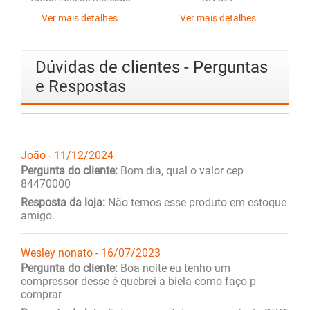
Ver mais detalhes
Ver mais detalhes
Dúvidas de clientes - Perguntas
e Respostas
João - 11/12/2024
Pergunta do cliente:
Bom dia, qual o valor cep
84470000
Resposta da loja:
Não temos esse produto em estoque
amigo.
Wesley nonato - 16/07/2023
Pergunta do cliente:
Boa noite eu tenho um
compressor desse é quebrei a biela como faço p
comprar