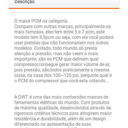
Descrição
O maior PCM na categoria.
Compare com outras marcas, principalmente os
mais famosos, eles tem entre 5 e 7 pcm, este
modelo tem 8,5pcm ou seja, com ele você poderá
usar pistolas que não funcionariam nos outros
modelos. Cuidado, todo mundo só presta
atenção a pressão, mas não veem o mais
importante, são os PCM que definem qual
compressor,consegue gerar maior volume de ar,
pois pressão, são,todos praticamente a mesma
coisa, na casa dos 100~120 psi, pergunte qual é
o PCM do compressor que você esta cotando...
A DWT é uma das mais conhecidas marcas de
ferramentas elétricas do mundo. Com produtos
de máxima qualidade, desenvolvidos através de
rigorosos critérios técnicos para atingirem maior
resistência e durabilidade, além de um design
diferenciado na apresentação de suas