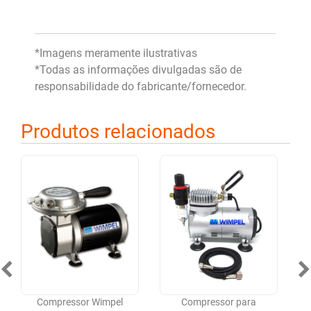
*Imagens meramente ilustrativas
*Todas as informações divulgadas são de
responsabilidade do fabricante/fornecedor.
Produtos relacionados
Compressor Wimpel
Compressor para