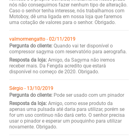
nós não conseguimos fazer nenhum tipo de alteração.
Caso o senhor tenha interesse, nós trabalhamos com
Motoboy, dê uma ligada em nossa loja que faremos
uma cotação de valores para o senhor. Obrigado.
valmormengatto - 02/11/2019
Pergunta do cliente:
Quando vai ter disponível o
compressor sagyma com reservatório para aerografia.
Resposta da loja:
Amigo, da Sagyma não iremos
receber mais. Da Fengda acredito que estará
disponível no começo de 2020. Obrigado.
Sérgio - 13/10/2019
Pergunta do cliente:
Pode ser usado com um pinador
Resposta da loja:
Amigo, como esse produto da
apenas uma pulsada até daria para utilizar, porém se
for um uso continuo não dará certo. O senhor precisa
usar o pinador e esperar um pouquinho para utilizar
novamente. Obrigado.