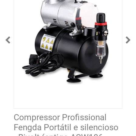
Compressor Profissional
Fengda Portátil e silencioso