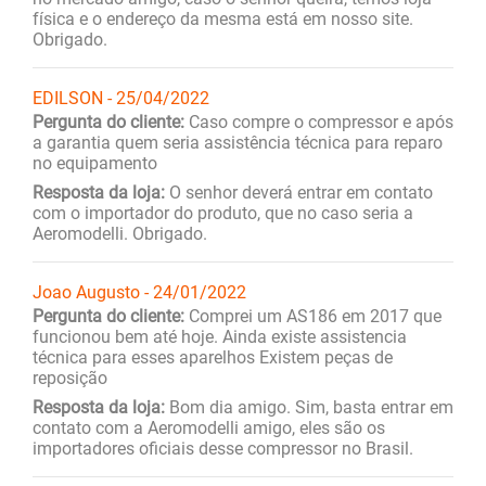
física e o endereço da mesma está em nosso site.
Obrigado.
EDILSON - 25/04/2022
Pergunta do cliente:
Caso compre o compressor e após
a garantia quem seria assistência técnica para reparo
no equipamento
Resposta da loja:
O senhor deverá entrar em contato
com o importador do produto, que no caso seria a
Aeromodelli. Obrigado.
Joao Augusto - 24/01/2022
Pergunta do cliente:
Comprei um AS186 em 2017 que
funcionou bem até hoje. Ainda existe assistencia
técnica para esses aparelhos Existem peças de
reposição
Resposta da loja:
Bom dia amigo. Sim, basta entrar em
contato com a Aeromodelli amigo, eles são os
importadores oficiais desse compressor no Brasil.