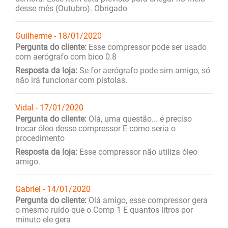
desse mês (Outubro). Obrigado
Guilherme - 18/01/2020
Pergunta do cliente:
Esse compressor pode ser usado
com aerógrafo com bico 0.8
Resposta da loja:
Se for aerógrafo pode sim amigo, só
não irá funcionar com pistolas.
Vidal - 17/01/2020
Pergunta do cliente:
Olá, uma questão... é preciso
trocar óleo desse compressor E como seria o
procedimento
Resposta da loja:
Esse compressor não utiliza óleo
amigo.
Gabriel - 14/01/2020
Pergunta do cliente:
Olá amigo, esse compressor gera
o mesmo ruído que o Comp 1 E quantos litros por
minuto ele gera