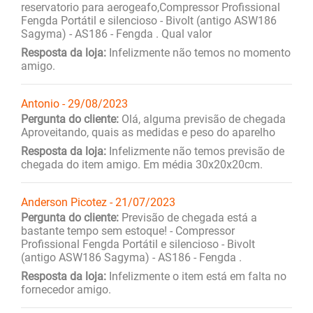
reservatorio para aerogeafo,Compressor Profissional
Fengda Portátil e silencioso - Bivolt (antigo ASW186
Sagyma) - AS186 - Fengda . Qual valor
Resposta da loja:
Infelizmente não temos no momento
amigo.
Antonio - 29/08/2023
Pergunta do cliente:
Olá, alguma previsão de chegada
Aproveitando, quais as medidas e peso do aparelho
Resposta da loja:
Infelizmente não temos previsão de
chegada do item amigo. Em média 30x20x20cm.
Anderson Picotez - 21/07/2023
Pergunta do cliente:
Previsão de chegada está a
bastante tempo sem estoque! - Compressor
Profissional Fengda Portátil e silencioso - Bivolt
(antigo ASW186 Sagyma) - AS186 - Fengda .
Resposta da loja:
Infelizmente o item está em falta no
fornecedor amigo.