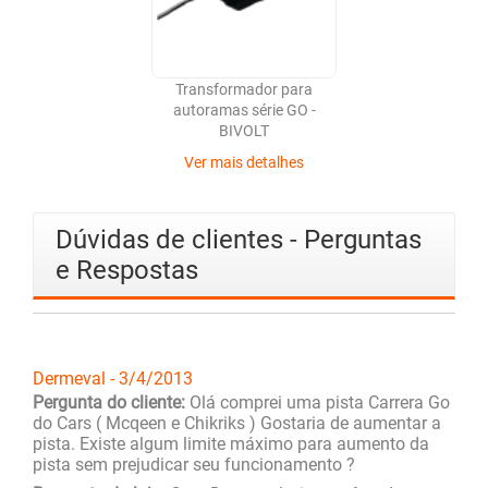
Transformador para
autoramas série GO -
BIVOLT
Ver mais detalhes
Dúvidas de clientes - Perguntas
e Respostas
Dermeval - 3/4/2013
Pergunta do cliente:
Olá comprei uma pista Carrera Go
do Cars ( Mcqeen e Chikriks ) Gostaria de aumentar a
pista. Existe algum limite máximo para aumento da
pista sem prejudicar seu funcionamento ?