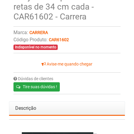
retas de 34 cm cada -
CAR61602 - Carrera
Marca:
CARRERA
Código Produto:
CAR61602
Indisponível no momento
Avise-me quando chegar
Dúvidas de clientes
Tire suas dúvidas !
Descrição