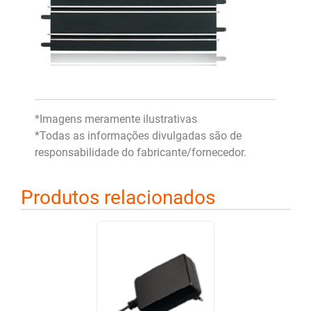
*Imagens meramente ilustrativas
*Todas as informações divulgadas são de
responsabilidade do fabricante/fornecedor.
Produtos relacionados