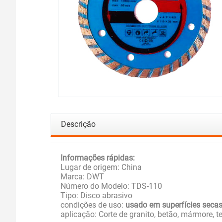
Descrição
Informações rápidas:
Lugar de origem: China
Marca: DWT
Número do Modelo: TDS-110
Tipo: Disco abrasivo
condições de uso:
usado em superfícies seca
aplicação: Corte de granito, betão, mármore, telh