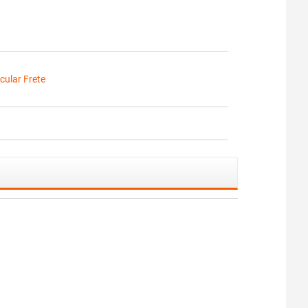
cular Frete