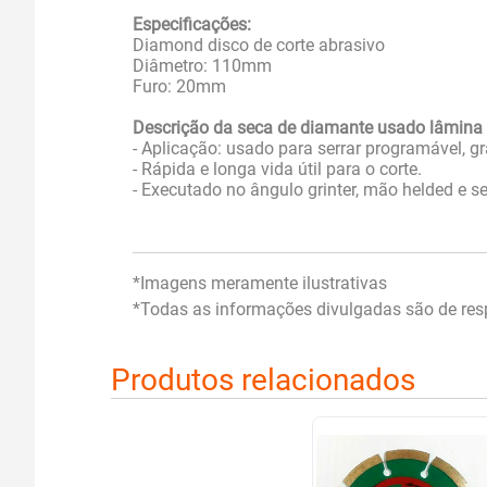
Especificações:
Diamond disco de corte abrasivo
Diâmetro: 110mm
Furo: 20mm
Descrição da seca de diamante usado lâmina 
- Aplicação: usado para serrar programável, gr
- Rápida e longa vida útil para o corte.
- Executado no ângulo grinter, mão helded e se
*Imagens meramente ilustrativas
*Todas as informações divulgadas são de resp
Produtos relacionados