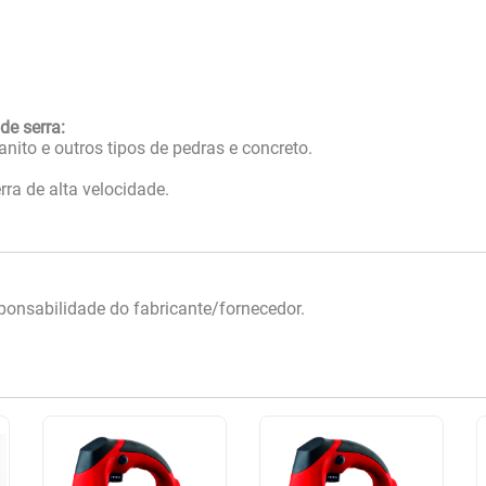
de serra:
anito e outros tipos de pedras e concreto.
rra de alta velocidade.
onsabilidade do fabricante/fornecedor.