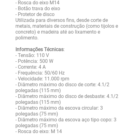
- Rosca do eixo M14
- Botão trava do eixo
- Protetor de disco
Utilizada para diversos fins, desde corte de
metais, materiais de construção (como tijolos e
concreto) e madeira até ao lixamento e
polimento.
Informações Técnicas
:
- Tensão: 110 V
- Potência: 500 W
- Corrente: 4 A
- Frequência: 50/60 Hz
- Velocidade: 11.000 rpm
- Diâmetro máximo do disco de corte: 4.1/2
polegadas (115 mm)
- Diâmetro máximo do disco de desbaste: 4.1/2
polegadas (115 mm)
- Diâmetro máximo da escova circular: 3
polegadas (75 mm)
- Diâmetro máximo da escova aço tipo copo: 3
polegadas (75 mm)
- Rosca do eixo: M 14