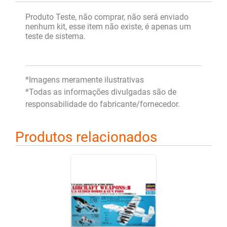
Produto Teste, não comprar, não será enviado
nenhum kit, esse item não existe, é apenas um
teste de sistema.
*Imagens meramente ilustrativas
*Todas as informações divulgadas são de
responsabilidade do fabricante/fornecedor.
Produtos relacionados