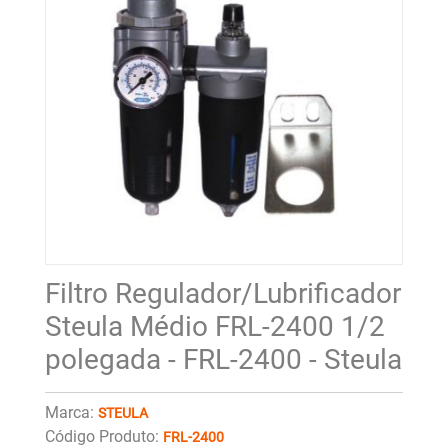
Filtro Regulador/Lubrificador
Steula Médio FRL-2400 1/2
polegada - FRL-2400 - Steula
Marca:
STEULA
Código Produto:
FRL-2400