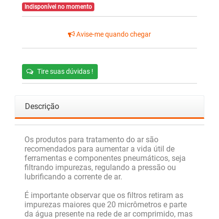
Indisponível no momento
Avise-me quando chegar
Tire suas dúvidas !
Descrição
Os produtos para tratamento do ar são
recomendados para aumentar a vida útil de
ferramentas e componentes pneumáticos, seja
filtrando impurezas, regulando a pressão ou
lubrificando a corrente de ar.
É importante observar que os filtros retiram as
impurezas maiores que 20 micrômetros e parte
da água presente na rede de ar comprimido, mas