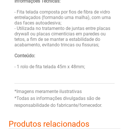
Informações Técnicas:
- Fita telada composta por fios de fibra de vidro
entrelaçados (formando uma malha), com uma
das faces autoadesiva;
- Utilizada no tratamento de juntas entre placas
drywall ou placas cimentícias em paredes ou
tetos, a fim de se manter a estabilidade do
acabamento, evitando trincas ou fissuras;
Conteúdo:
- 1 rolo de fita telada 45m x 48mm;
*Imagens meramente ilustrativas
*Todas as informações divulgadas são de
responsabilidade do fabricante/fornecedor.
Produtos relacionados