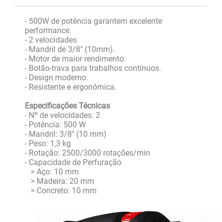
- 500W de potência garantem excelente
performance.
- 2 velocidades
- Mandril de 3/8" (10mm).
- Motor de maior rendimento.
- Botão-trava para trabalhos contínuos.
- Design moderno.
- Resistente e ergonômica.
Especificações Técnicas
- Nº de velocidades: 2
- Potência: 500 W
- Mandril: 3/8" (10 mm)
- Peso: 1,3 kg
- Rotação: 2500/3000 rotações/min
- Capacidade de Perfuração
> Aço: 10 mm
> Madeira: 20 mm
> Concreto: 10 mm