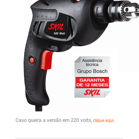
Caso queira a versão em 220 volts,
clique aqui.