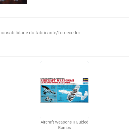
onsabilidade do fabricante/fornecedor.
Aircraft Weapons II Guided
Bombs