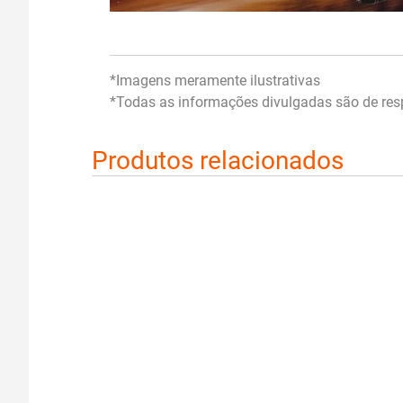
*Imagens meramente ilustrativas
*Todas as informações divulgadas são de resp
Produtos relacionados