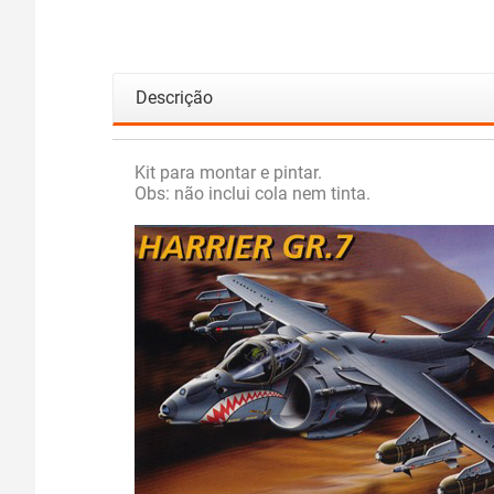
Descrição
Kit para montar e pintar.
Obs: não inclui cola nem tinta.