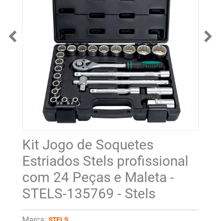
Kit Jogo de Soquetes
Estriados Stels profissional
com 24 Peças e Maleta -
STELS-135769 - Stels
Marca:
STELS