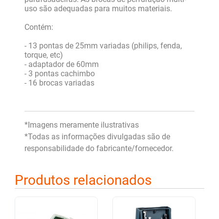
uso são adequadas para muitos materiais.
Contém:
- 13 pontas de 25mm variadas (philips, fenda,
torque, etc)
- adaptador de 60mm
- 3 pontas cachimbo
- 16 brocas variadas
*Imagens meramente ilustrativas
*Todas as informações divulgadas são de
responsabilidade do fabricante/fornecedor.
Produtos relacionados