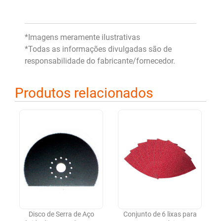
*Imagens meramente ilustrativas
*Todas as informações divulgadas são de
responsabilidade do fabricante/fornecedor.
Produtos relacionados
Disco de Serra de Aço
Conjunto de 6 lixas para