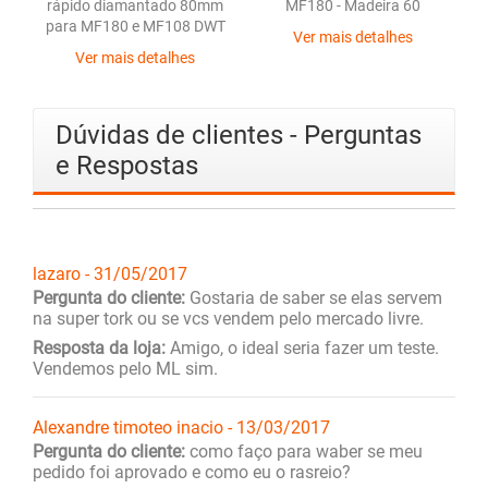
rápido diamantado 80mm
MF180 - Madeira 60
para MF180 e MF108 DWT
Ver mais detalhes
Ver mais detalhes
Dúvidas de clientes - Perguntas
e Respostas
lazaro - 31/05/2017
Pergunta do cliente:
Gostaria de saber se elas servem
na super tork ou se vcs vendem pelo mercado livre.
Resposta da loja:
Amigo, o ideal seria fazer um teste.
Vendemos pelo ML sim.
Alexandre timoteo inacio - 13/03/2017
Pergunta do cliente:
como faço para waber se meu
pedido foi aprovado e como eu o rasreio?