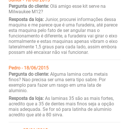
Pergunta do cliente:
Olá amigo esse kit serve na
Milwaukee M12?
Resposta da loja:
Junior, procurei informações dessa
maquina e me parece que é uma furadeira, até parece
esta maquina pelo fato de ser angular mas o
funcionamento é diferente, a furadeira vai girar o eixo
normalmente e estas maquinas apenas vibram o eixo
lateralmente 1,5 graus para cada lado, assim embora
possam até encaixar não vai funcionar.
Pedro - 18/06/2015
Pergunta do cliente:
Alguma lamina corta metais
finos? Nao precisa ser uma serra tipo sabre. Por
exemplo para fazer um rasgo em uma lata de
aluminio.
Resposta da loja:
As laminas 35 são as mais fortes,
acredito que a 35 de dentes mais finos seja a opção
mais adequada. Se for só para latinha de aluminio
acredito que até a 80 sirva.