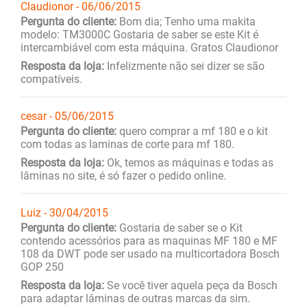
Claudionor - 06/06/2015
Pergunta do cliente:
Bom dia; Tenho uma makita
modelo: TM3000C Gostaria de saber se este Kit é
intercambiável com esta máquina. Gratos Claudionor
Resposta da loja:
Infelizmente não sei dizer se são
compatíveis.
cesar - 05/06/2015
Pergunta do cliente:
quero comprar a mf 180 e o kit
com todas as laminas de corte para mf 180.
Resposta da loja:
Ok, temos as máquinas e todas as
lâminas no site, é só fazer o pedido online.
Luiz - 30/04/2015
Pergunta do cliente:
Gostaria de saber se o Kit
contendo acessórios para as maquinas MF 180 e MF
108 da DWT pode ser usado na multicortadora Bosch
GOP 250
Resposta da loja:
Se você tiver aquela peça da Bosch
para adaptar lâminas de outras marcas da sim.