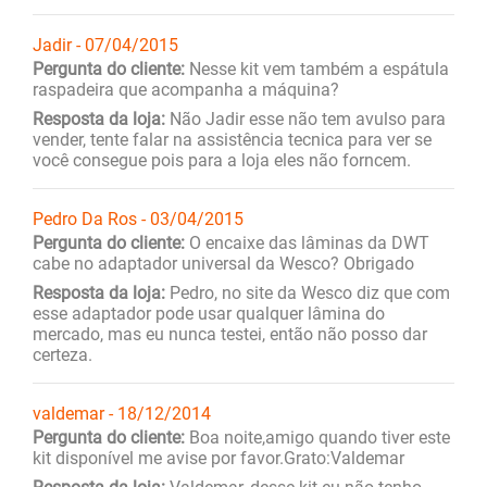
Jadir - 07/04/2015
Pergunta do cliente:
Nesse kit vem também a espátula
raspadeira que acompanha a máquina?
Resposta da loja:
Não Jadir esse não tem avulso para
vender, tente falar na assistência tecnica para ver se
você consegue pois para a loja eles não forncem.
Pedro Da Ros - 03/04/2015
Pergunta do cliente:
O encaixe das lâminas da DWT
cabe no adaptador universal da Wesco? Obrigado
Resposta da loja:
Pedro, no site da Wesco diz que com
esse adaptador pode usar qualquer lâmina do
mercado, mas eu nunca testei, então não posso dar
certeza.
valdemar - 18/12/2014
Pergunta do cliente:
Boa noite,amigo quando tiver este
kit disponível me avise por favor.Grato:Valdemar