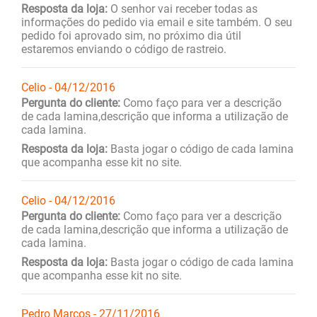
Resposta da loja:
O senhor vai receber todas as
informações do pedido via email e site também. O seu
pedido foi aprovado sim, no próximo dia útil
estaremos enviando o código de rastreio.
Celio - 04/12/2016
Pergunta do cliente:
Como faço para ver a descrição
de cada lamina,descrição que informa a utilização de
cada lamina.
Resposta da loja:
Basta jogar o código de cada lamina
que acompanha esse kit no site.
Celio - 04/12/2016
Pergunta do cliente:
Como faço para ver a descrição
de cada lamina,descrição que informa a utilização de
cada lamina.
Resposta da loja:
Basta jogar o código de cada lamina
que acompanha esse kit no site.
Pedro Marcos - 27/11/2016