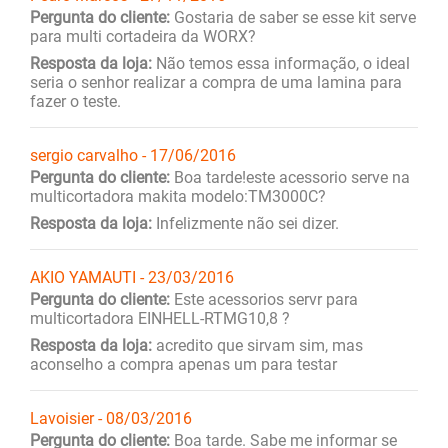
Pergunta do cliente:
Gostaria de saber se esse kit serve
para multi cortadeira da WORX?
Resposta da loja:
Não temos essa informação, o ideal
seria o senhor realizar a compra de uma lamina para
fazer o teste.
sergio carvalho - 17/06/2016
Pergunta do cliente:
Boa tarde!este acessorio serve na
multicortadora makita modelo:TM3000C?
Resposta da loja:
Infelizmente não sei dizer.
AKIO YAMAUTI - 23/03/2016
Pergunta do cliente:
Este acessorios servr para
multicortadora EINHELL-RTMG10,8 ?
Resposta da loja:
acredito que sirvam sim, mas
aconselho a compra apenas um para testar
Lavoisier - 08/03/2016
Pergunta do cliente:
Boa tarde. Sabe me informar se