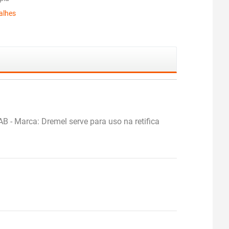
alhes
Marca: Dremel serve para uso na retifica