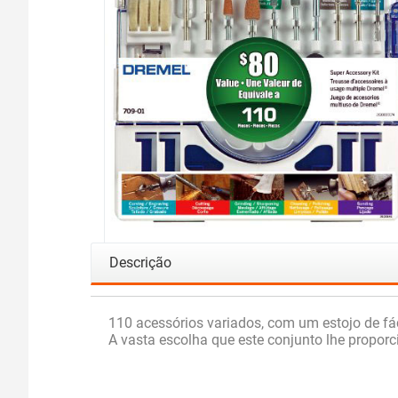
Descrição
110 acessórios variados, com um estojo de fá
A vasta escolha que este conjunto lhe proporc