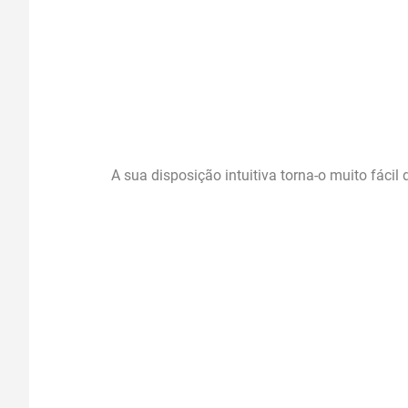
A sua disposição intuitiva torna-o muito fácil 