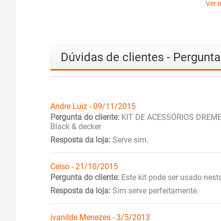
Ver 
Dúvidas de clientes - Pergunt
Andre Luiz - 09/11/2015
Pergunta do cliente:
KIT DE ACESSÓRIOS DREMEL 
Black & decker
Resposta da loja:
Serve sim.
Celso - 21/10/2015
Pergunta do cliente:
Este kit pode ser usado nesta
Resposta da loja:
Sim serve perfeitamente.
ivanilde Menezes - 3/5/2013