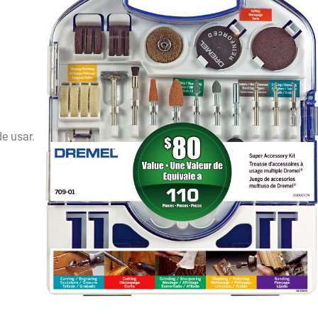
de usar.