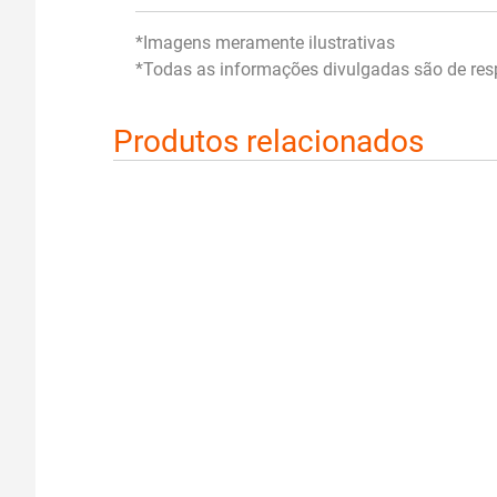
*Imagens meramente ilustrativas
*Todas as informações divulgadas são de resp
Produtos relacionados