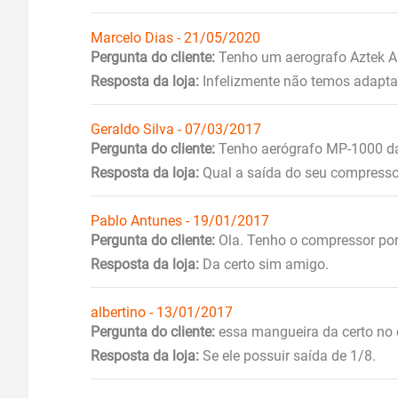
Marcelo Dias - 21/05/2020
Pergunta do cliente:
Tenho um aerografo Aztek A
Resposta da loja:
Infelizmente não temos adapta
Geraldo Silva - 07/03/2017
Pergunta do cliente:
Tenho aerógrafo MP-1000 da
Resposta da loja:
Qual a saída do seu compresso
Pablo Antunes - 19/01/2017
Pergunta do cliente:
Ola. Tenho o compressor por
Resposta da loja:
Da certo sim amigo.
albertino - 13/01/2017
Pergunta do cliente:
essa mangueira da certo no c
Resposta da loja:
Se ele possuir saída de 1/8.