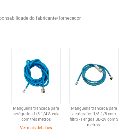
onsabilidade do fabricante/fornecedor.
Mangueira trançada para
Mangueira trançada para
aerógrafos 1/8-1/4 Steula
aerógrafos 1/8-1/8 com
com três metros
filtro - Fengda BD-29 com 3
metros.
Ver mais detalhes