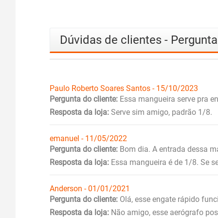
Dúvidas de clientes - Pergunt
Paulo Roberto Soares Santos - 15/10/2023
Pergunta do cliente:
Essa mangueira serve pra en
Resposta da loja:
Serve sim amigo, padrão 1/8.
emanuel - 11/05/2022
Pergunta do cliente:
Bom dia. A entrada dessa m
Resposta da loja:
Essa mangueira é de 1/8. Se seu
Anderson - 01/01/2021
Pergunta do cliente:
Olá, esse engate rápido fun
Resposta da loja:
Não amigo, esse aerógrafo pos