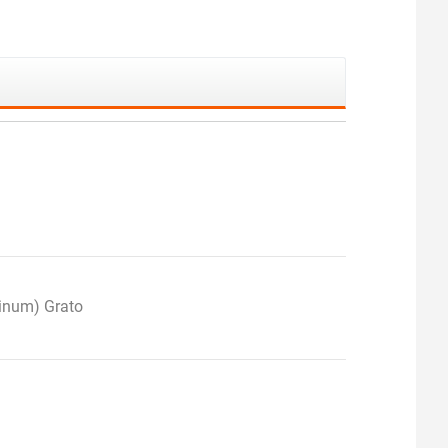
inum) Grato