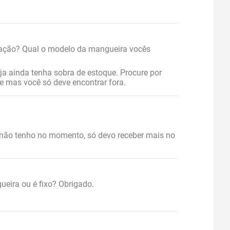
ação? Qual o modelo da mangueira vocês
 ainda tenha sobra de estoque. Procure por
 mas você só deve encontrar fora.
 não tenho no momento, só devo receber mais no
ueira ou é fixo? Obrigado.