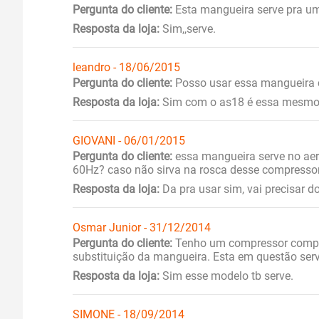
Pergunta do cliente:
Esta mangueira serve pra 
Resposta da loja:
Sim,,serve.
leandro - 18/06/2015
Pergunta do cliente:
Posso usar essa mangueira
Resposta da loja:
Sim com o as18 é essa mesmo
GIOVANI - 06/01/2015
Pergunta do cliente:
essa mangueira serve no ae
60Hz? caso não sirva na rosca desse compresso
Resposta da loja:
Da pra usar sim, vai precisar d
Osmar Junior - 31/12/2014
Pergunta do cliente:
Tenho um compressor compra
substituição da mangueira. Esta em questão serv
Resposta da loja:
Sim esse modelo tb serve.
SIMONE - 18/09/2014