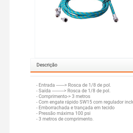
Descrição
- Entrada -------> Rosca de 1/8 de pol.
- Saída ----------> Rosca de 1/8 de pol.
- Comprimento-> 3 metros
- Com engate rápido SW15 com regulador incl
- Emborrachada e trançada em tecido
- Pressão máxima 100 psi
- 3 metros de comprimento.