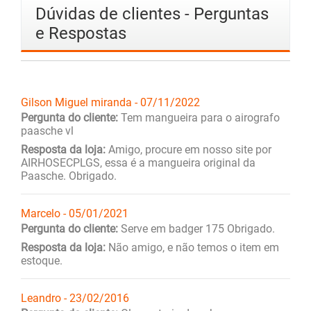
Dúvidas de clientes - Perguntas
e Respostas
Gilson Miguel miranda - 07/11/2022
Pergunta do cliente:
Tem mangueira para o airografo
paasche vl
Resposta da loja:
Amigo, procure em nosso site por
AIRHOSECPLGS, essa é a mangueira original da
Paasche. Obrigado.
Marcelo - 05/01/2021
Pergunta do cliente:
Serve em badger 175 Obrigado.
Resposta da loja:
Não amigo, e não temos o item em
estoque.
Leandro - 23/02/2016