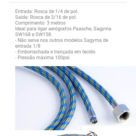
Entrada: Rosca de 1/4 de pol.
Saída: Rosca de 3/16 de pol.
Comprimento: 3 metros
Ideal para ligar aerógrafos Paasche, Sagyma
SW168 e SW158.
- Não serve nos outros modelos Sagyma de
entrada 1/8
- Emborrachada e trançada em tecido
- Pressão máxima 100psi