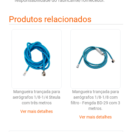
responsabilidade do fabricante/fornecedor.
Produtos relacionados
Mangueira trançada para
Mangueira trançada para
aerógrafos 1/8-1/4 Steula
aerógrafos 1/8-1/8 com
com três metros
filtro - Fengda BD-29 com 3
metros.
Ver mais detalhes
Ver mais detalhes