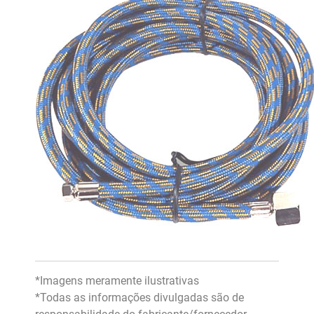
*Imagens meramente ilustrativas
*Todas as informações divulgadas são de