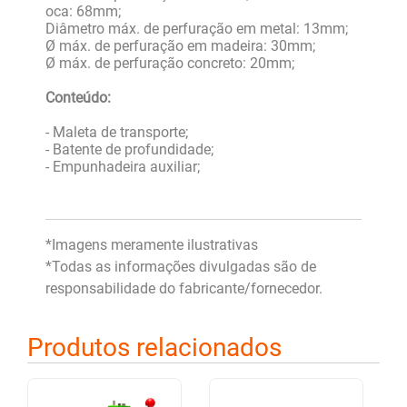
oca: 68mm;
Diâmetro máx. de perfuração em metal: 13mm;
Ø máx. de perfuração em madeira: 30mm;
Ø máx. de perfuração concreto: 20mm;
Conteúdo:
- Maleta de transporte;
- Batente de profundidade;
- Empunhadeira auxiliar;
*Imagens meramente ilustrativas
*Todas as informações divulgadas são de
responsabilidade do fabricante/fornecedor.
Produtos relacionados