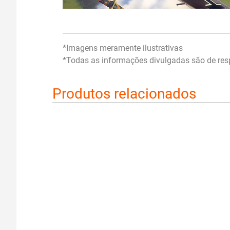
*Imagens meramente ilustrativas
*Todas as informações divulgadas são de resp
Produtos relacionados