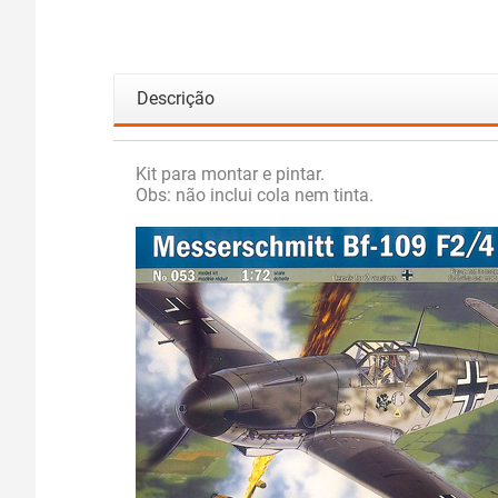
Descrição
Kit para montar e pintar.
Obs: não inclui cola nem tinta.