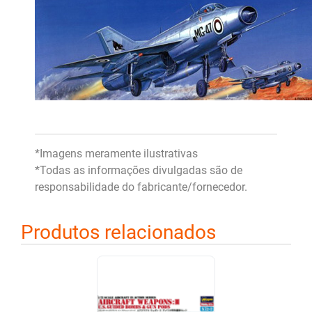
*Imagens meramente ilustrativas
*Todas as informações divulgadas são de
responsabilidade do fabricante/fornecedor.
Produtos relacionados