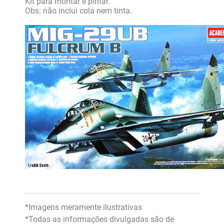
Kit para montar e pintar.
Obs: não inclui cola nem tinta.
*Imagens meramente ilustrativas
*Todas as informações divulgadas são de