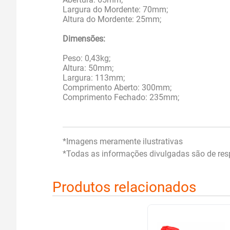
Largura do Mordente: 70mm;
Altura do Mordente: 25mm;
Dimensões:
Peso: 0,43kg;
Altura: 50mm;
Largura: 113mm;
Comprimento Aberto: 300mm;
Comprimento Fechado: 235mm;
*Imagens meramente ilustrativas
*Todas as informações divulgadas são de resp
Produtos relacionados