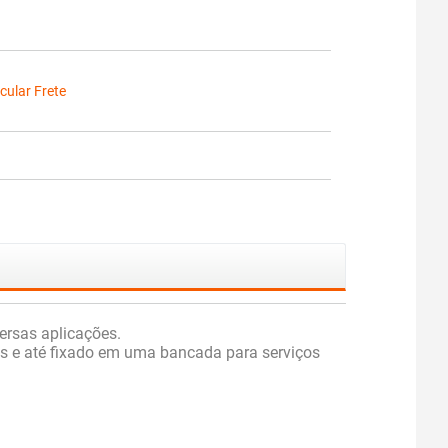
cular Frete
ersas aplicações.
ras e até fixado em uma bancada para serviços