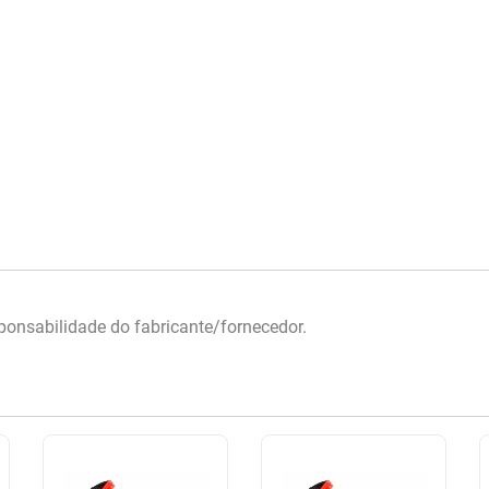
onsabilidade do fabricante/fornecedor.