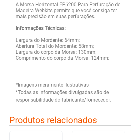
A Morsa Horizontal FP6200 Para Perfuração de
Madeira Webkits permite que você consiga ter
mais precisão em suas perfurações.
Informações Técnicas:
Largura do Mordente: 64mm;
Abertura Total do Mordente: 58mm;
Largura do corpo da Morsa: 130mm;
Comprimento do corpo da Morsa: 124mm;
*Imagens meramente ilustrativas
*Todas as informações divulgadas são de
responsabilidade do fabricante/fornecedor.
Produtos relacionados