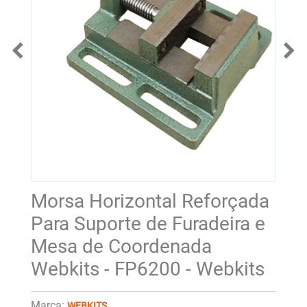
Morsa Horizontal Reforçada
Para Suporte de Furadeira e
Mesa de Coordenada
Webkits - FP6200 - Webkits
Marca:
WEBKITS