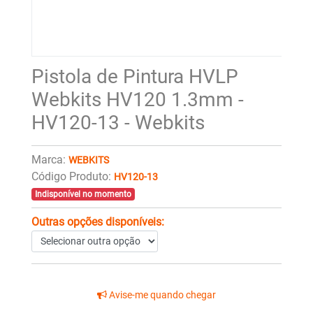
Pistola de Pintura HVLP
Webkits HV120 1.3mm -
HV120-13 - Webkits
Marca:
WEBKITS
Código Produto:
HV120-13
Indisponível no momento
Outras opções disponíveis:
Avise-me quando chegar