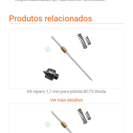
Produtos relacionados
Kit reparo 1,7 mm para pistola BC75 Steula
Ver mais detalhes