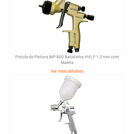
Pistola de Pintura MP-800 Batistinha HVLP 1,3 mm com
Maleta
Ver mais detalhes