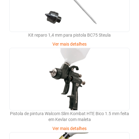
Kit reparo 1,4 mm para pistola BC75 Steula
Ver mais detalhes
Pistola de pintura Walcom Slim Kombat HTE Bico 1.5 mm feita
em Kevlar com maleta
Ver mais detalhes