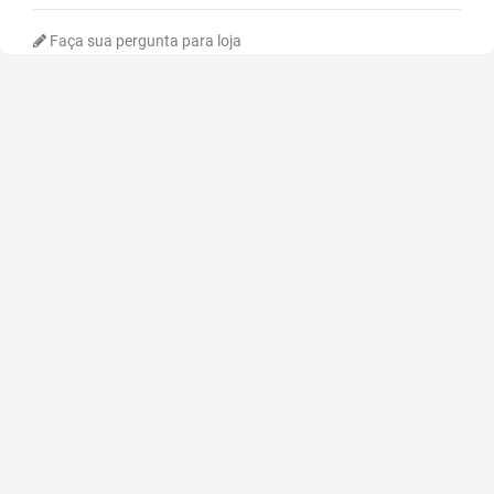
Faça sua pergunta para loja