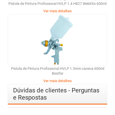
Pistola de Pintura Profissional HVLP 1.4 H827 WebKits 600ml
Ver mais detalhes
Pistola de Pintura Profissional HVLP 1.5mm caneca 600ml
Bestfer
Ver mais detalhes
Dúvidas de clientes - Perguntas
e Respostas