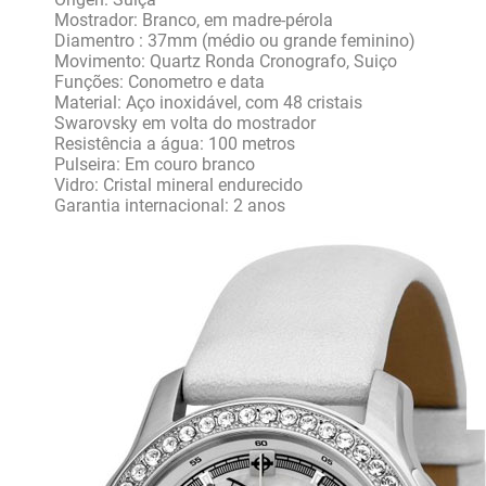
Mostrador: Branco, em madre-pérola
Diamentro : 37mm (médio ou grande feminino)
Movimento: Quartz Ronda Cronografo, Suiço
Funções: Conometro e data
Material: Aço inoxidável, com 48 cristais
Swarovsky em volta do mostrador
Resistência a água: 100 metros
Pulseira: Em couro branco
Vidro: Cristal mineral endurecido
Garantia internacional: 2 anos