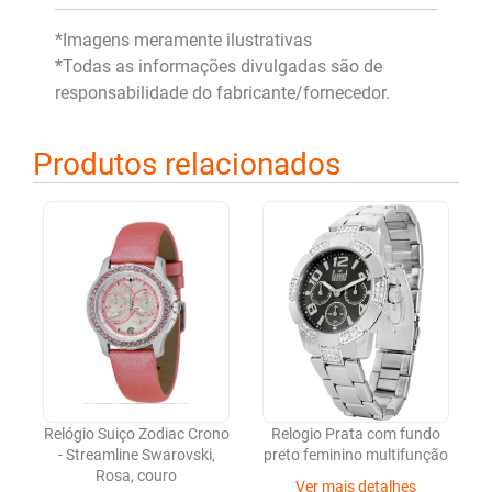
*Imagens meramente ilustrativas
*Todas as informações divulgadas são de
responsabilidade do fabricante/fornecedor.
Produtos relacionados
Relógio Suiço Zodiac Crono
Relogio Prata com fundo
- Streamline Swarovski,
preto feminino multifunção
Rosa, couro
Ver mais detalhes