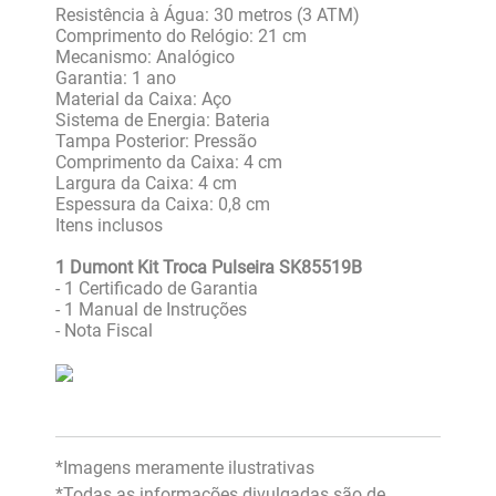
Resistência à Água: 30 metros (3 ATM)
Comprimento do Relógio: 21 cm
Mecanismo: Analógico
Garantia: 1 ano
Material da Caixa: Aço
Sistema de Energia: Bateria
Tampa Posterior: Pressão
Comprimento da Caixa: 4 cm
Largura da Caixa: 4 cm
Espessura da Caixa: 0,8 cm
Itens inclusos
1 Dumont Kit Troca Pulseira SK85519B
- 1 Certificado de Garantia
- 1 Manual de Instruções
- Nota Fiscal
*Imagens meramente ilustrativas
*Todas as informações divulgadas são de