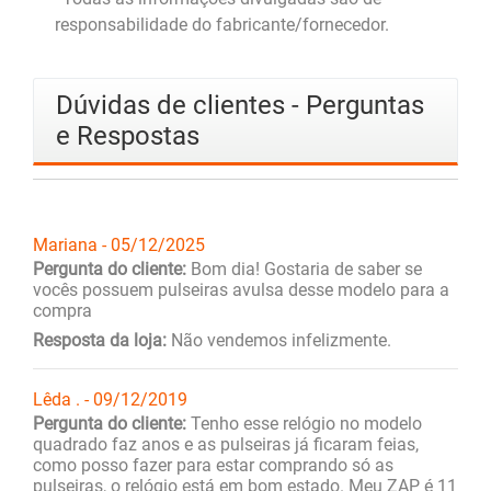
responsabilidade do fabricante/fornecedor.
Dúvidas de clientes - Perguntas
e Respostas
Mariana - 05/12/2025
Pergunta do cliente:
Bom dia! Gostaria de saber se
vocês possuem pulseiras avulsa desse modelo para a
compra
Resposta da loja:
Não vendemos infelizmente.
Lêda . - 09/12/2019
Pergunta do cliente:
Tenho esse relógio no modelo
quadrado faz anos e as pulseiras já ficaram feias,
como posso fazer para estar comprando só as
pulseiras, o relógio está em bom estado. Meu ZAP é 11