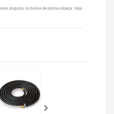
rsos ângulos, inclusive de ponta-cabeça. Veja