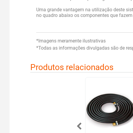
Uma grande vantagem na utilização deste sist
no quadro abaixo os componentes que fazem p
*Imagens meramente ilustrativas
*Todas as informações divulgadas são de resp
Produtos relacionados