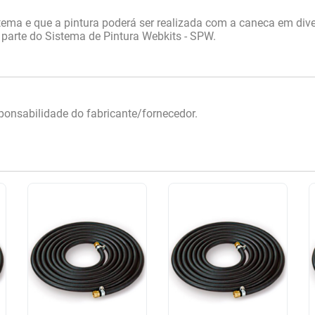
ema e que a pintura poderá ser realizada com a caneca em dive
arte do Sistema de Pintura Webkits - SPW.
onsabilidade do fabricante/fornecedor.