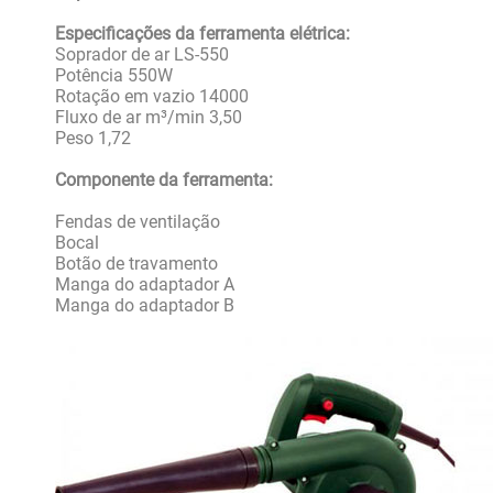
Especificações da ferramenta elétrica:
Soprador de ar LS-550
Potência 550W
Rotação em vazio 14000
Fluxo de ar m³/min 3,50
Peso 1,72
Componente da ferramenta:
Fendas de ventilação
Bocal
Botão de travamento
Manga do adaptador A
Manga do adaptador B