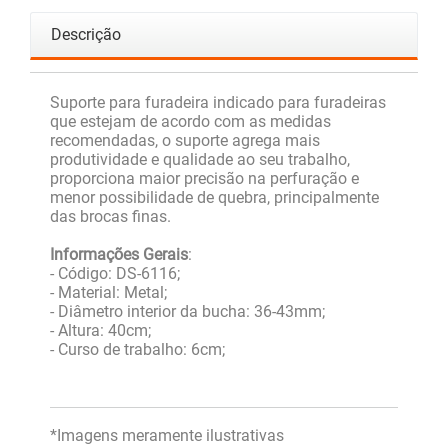
Descrição
Suporte para furadeira indicado para furadeiras
que estejam de acordo com as medidas
recomendadas, o suporte agrega mais
produtividade e qualidade ao seu trabalho,
proporciona maior precisão na perfuração e
menor possibilidade de quebra, principalmente
das brocas finas.
Informações Gerais
:
- Código: DS-6116;
- Material: Metal;
- Diâmetro interior da bucha: 36-43mm;
- Altura: 40cm;
- Curso de trabalho: 6cm;
*Imagens meramente ilustrativas