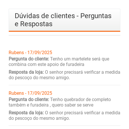
Dúvidas de clientes - Perguntas
e Respostas
Rubens - 17/09/2025
Pergunta do cliente:
Tenho um martelete será que
combina com este apoio de furadeira
Resposta da loja:
O senhor precisará verificar a medida
do pescoço do mesmo amigo.
Rubens - 17/09/2025
Pergunta do cliente:
Tenho quebrador de completo
também e furadeira , quero saber se serve
Resposta da loja:
O senhor precisará verificar a medida
do pescoço do mesmo amigo.