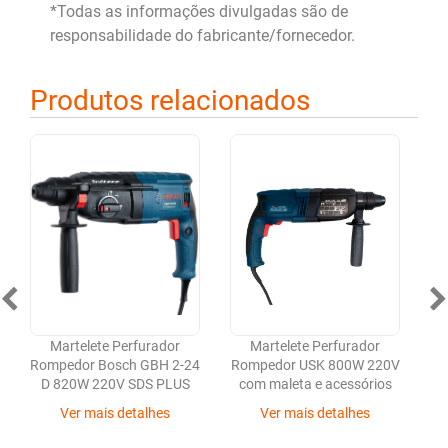
*Todas as informações divulgadas são de
responsabilidade do fabricante/fornecedor.
Produtos relacionados
Martelete Perfurador
Martelete Perfurador
Rompedor Bosch GBH 2-24
Rompedor USK 800W 220V
D 820W 220V SDS PLUS
com maleta e acessórios
Ver mais detalhes
Ver mais detalhes