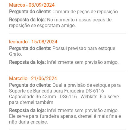
Marcos - 03/09/2024
Pergunta do cliente:
Compra de peças de reposição
Resposta da loja:
No momento nossas peças de
reposição se esgoratam amigo.
leonardo - 15/08/2024
Pergunta do cliente:
Possui previsao para estoque
Grato.
Resposta da loja:
Infelizmente sem previsão amigo.
Marcello - 21/06/2024
Pergunta do cliente:
Qual a previsão de estoque para
Suporte de Bancada para Furadeira DS-6116
Capacidade 36-43mm - DS6116 - Webkits. Ela serve
para dremel também
Resposta da loja:
Infelizmente sem previsão amigo.
Ele serve para furadeira apenas, dremel é mais fina e
não daria encaixe.