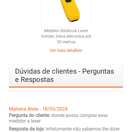
Medidor distância Laser
Vonder, trena eletronica até
30 metros
Ver mais detalhes
Dúvidas de clientes - Perguntas
e Respostas
Mariana Alves - 18/03/2024
Pergunta do cliente:
Aonde posso comprar esse
medidor a leser
Resposta da loja:
Infelizmente não sabemos lhe dizer