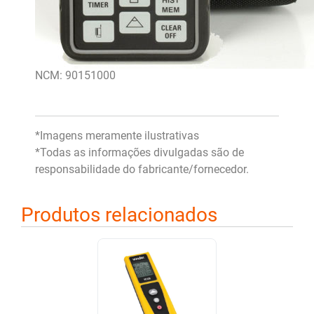
NCM: 90151000
*Imagens meramente ilustrativas
*Todas as informações divulgadas são de
responsabilidade do fabricante/fornecedor.
Produtos relacionados