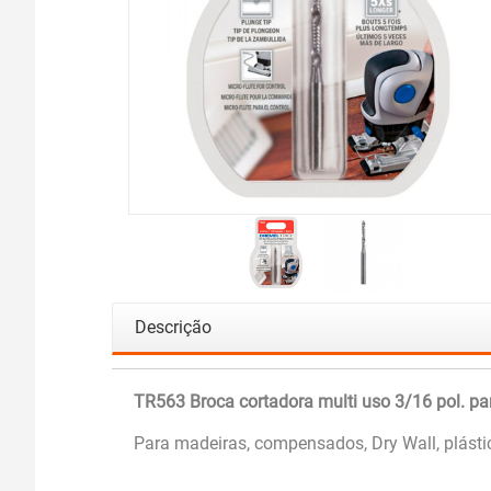
Descrição
TR563 Broca cortadora multi uso 3/16 pol. pa
Para madeiras, compensados, Dry Wall, plásti