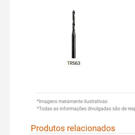
*Imagens meramente ilustrativas
*Todas as informações divulgadas são de resp
Produtos relacionados