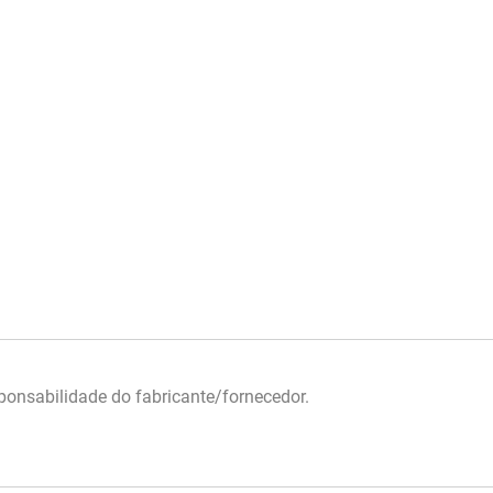
onsabilidade do fabricante/fornecedor.